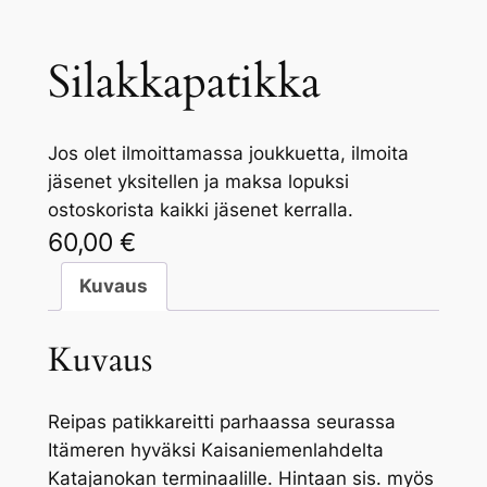
Silakkapatikka
Jos olet ilmoittamassa joukkuetta, ilmoita
jäsenet yksitellen ja maksa lopuksi
ostoskorista kaikki jäsenet kerralla.
60,00
€
Kuvaus
Kuvaus
Reipas patikkareitti parhaassa seurassa
Itämeren hyväksi Kaisaniemenlahdelta
Katajanokan terminaalille. Hintaan sis. myös